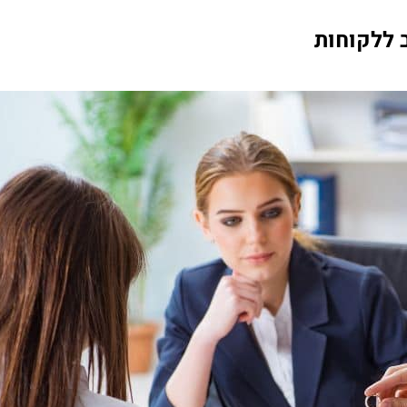
 ללקוחות