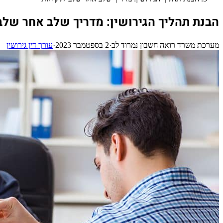
הבנת תהליך הגירושין: מדריך שלב אחר שלב
מערכת משרד רואה חשבון נמרוד לב
·
2 בספטמבר 2023
·
עורך דין גירושין