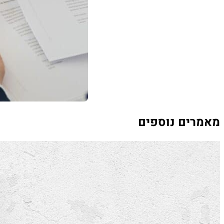
מאמרים נוספים