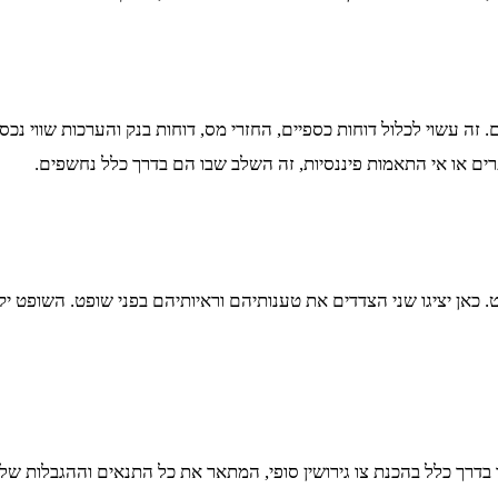
ם. זה עשוי לכלול דוחות כספיים, החזרי מס, דוחות בנק והערכות שווי 
ם או אי התאמות פיננסיות, זה השלב שבו הם בדרך כלל נחשפים.
 כאן יציגו שני הצדדים את טענותיהם וראיותיהם בפני שופט. השופט י
דרך כלל בהכנת צו גירושין סופי, המתאר את כל התנאים וההגבלות של הגי