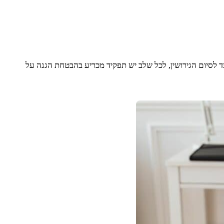
ועד לסיום הגירושין, לכל שלב יש תפקיד מכריע בהבטחת הגנה על