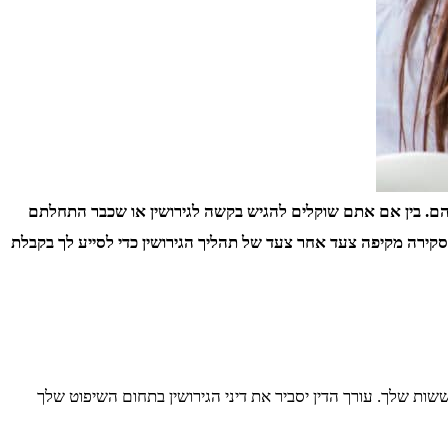
אליהם. בין אם אתם שוקלים להגיש בקשה לגירושין או שכבר התחלתם
 סקירה מקיפה צעד אחר צעד של תהליך הגירושין כדי לסייע לך בקבלת
שות שלך. עורך הדין יסביר את דיני הגירושין בתחום השיפוט שלך