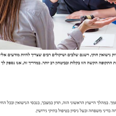
ירוק נישואין חוקי, וישנם שלבים ושיקולים רבים שצריך להיות מודעים 
 התקופה הקשה הזו בקלות ובביטחון רב יותר. במדריך זה, אנו נספק לך
ך. במהלך הייעוץ הראשוני הזה, תדון במצבך, בנכסי הנישואין ובכל החש
 בדיני משפחה ובעל ניסיון בטיפול בתיקי גירושין.