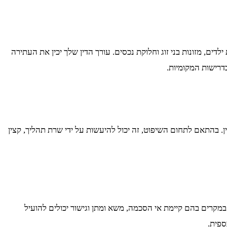
, מזונות בני זוג וחלוקת נכסים. עורך הדין שלך יכין את העתירה
דרישות המקומיות.
. בהתאם לתחום השיפוט, זה יכול להיעשות על ידי שרת תהליך, קצין
מקרים בהם קיימת אי הסכמה, משא ומתן וגישור יכולים להועיל
ספית.