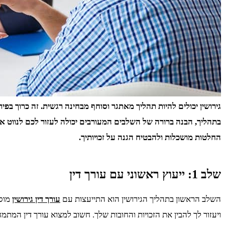
גירושין יכולים להיות תהליך מאתגר וסוחף מבחינה רגשית. זה כרוך בפ
בתהליך, הבנה ברורה של השלבים המעורבים יכולה לעזור לכם לנווט את
החלטות מושכלות ולהבטיח הגנה על זכויותיך.
שלב 1: ייעוץ ראשוני עם עורך דין
השלב הראשון בתהליך הגירושין הוא התייעצות עם
עורך דין גירושין
מוסמ
ויעזור לך להבין את הזכויות והחובות שלך. חשוב למצוא עורך דין המתמחה