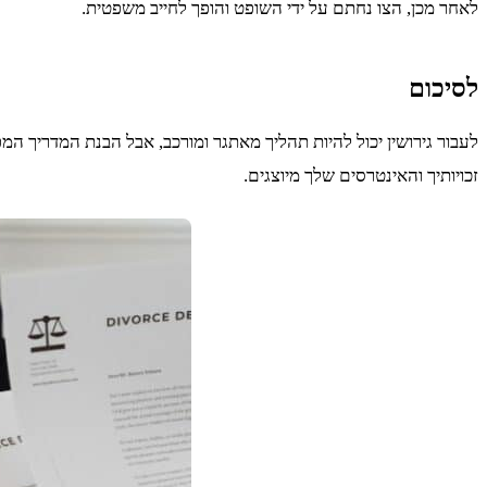
לאחר מכן, הצו נחתם על ידי השופט והופך לחייב משפטית.
לסיכום
לעבור גירושין יכול להיות תהליך מאתגר ומורכב, אבל הבנת המדריך המפו
זכויותיך והאינטרסים שלך מיוצגים.