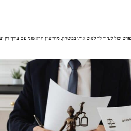
רט יכול לעזור לך לנווט אותו בביטחון. מהייעוץ הראשוני עם עורך דין 