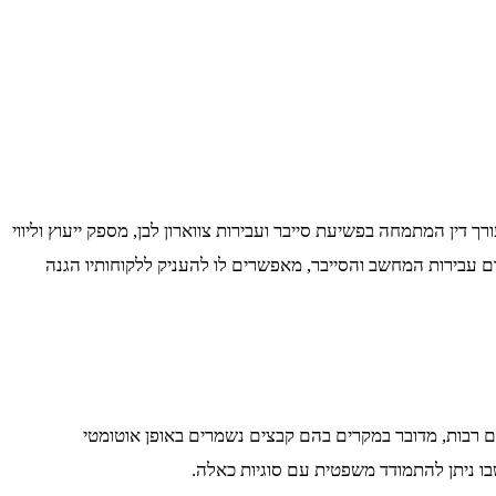
דין המתמחה בפשיעת סייבר ועבירות צווארון לבן, מספק ייעוץ וליווי
 עבירות המחשב והסייבר, מאפשרים לו להעניק ללקוחותיו הגנה
 רבות, מדובר במקרים בהם קבצים נשמרים באופן אוטומטי
בו ניתן להתמודד משפטית עם סוגיות כאלה.