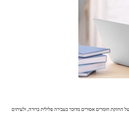
של החזקת חומרים אסורים מדובר בעבירה פלילית ברורה, ולעיתים