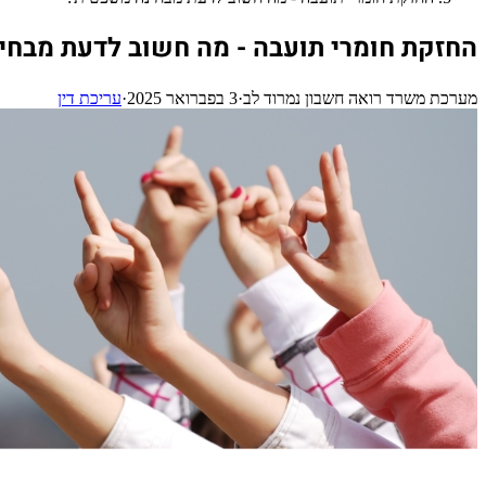
החזקת חומרי תועבה - מה חשוב לדעת מבח
מערכת משרד רואה חשבון נמרוד לב
·
3 בפברואר 2025
·
עריכת דין