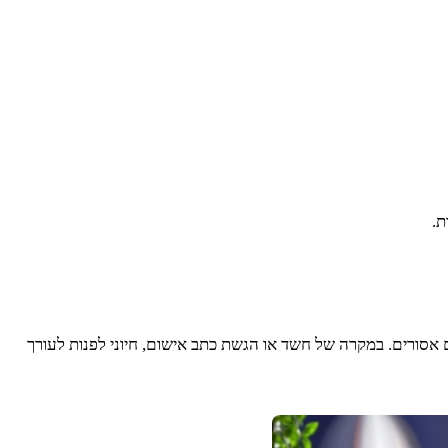
ת.
ם אסורים. במקרה של חשד או הגשת כתב אישום, חיוני לפנות לעורך