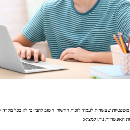
 משפטיות שעשויות לעמוד לזכות החשוד. חשוב להבין כי לא בכל מקרה 
ת האפשריות ניתן למצוא: