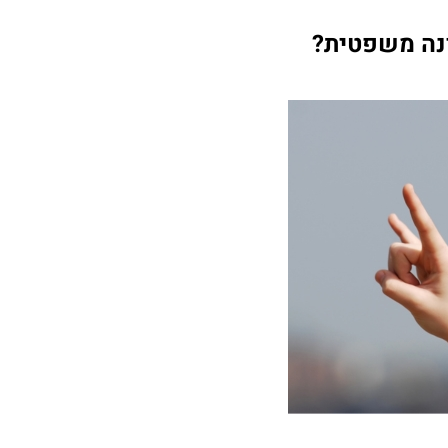
ינה משפטית?