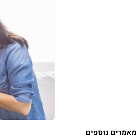
מאמרים נוספים