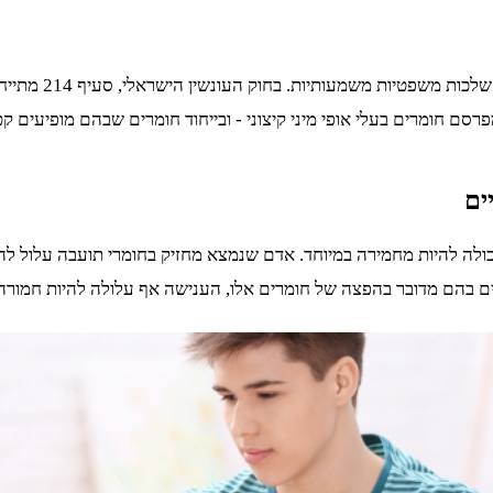
החזקת חומרי תועב
ם חומרים בעלי אופי מיני קיצוני - ובייחוד חומרים שבהם מופיעים קטינ
ים
ולה להיות מחמירה במיוחד. אדם שנמצא מחזיק בחומרי תועבה עלול לה
ים בהם מדובר בהפצה של חומרים אלו, הענישה אף עלולה להיות חמורה 