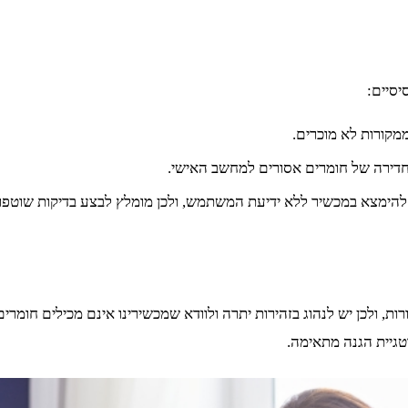
יסיים:
מקורות לא מוכרים.
חדירה של חומרים אסורים למחשב האישי.
להימצא במכשיר ללא ידיעת המשתמש, ולכן מומלץ לבצע בדיקות שוטפו
, ולכן יש לנהוג בזהירות יתרה ולוודא שמכשירינו אינם מכילים חומרי
טגיית הגנה מתאימה.