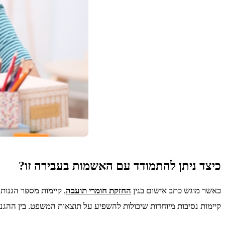
כיצד ניתן להתמודד עם האשמות בעבירה זו?
כאשר מוגש כתב אישום בגין
החזקת חומרי תועבה
, קיימות מספר הגנות
קיימות נסיבות מיוחדות שיכולות להשפיע על תוצאות המשפט. בין ההגנו