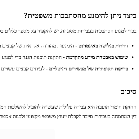
כיצד ניתן להימנע מהסתבכות משפטית?
בכדי למנוע הסתבכות בעבירות מסוג זה, יש להקפיד על מספר כללים בס
זהירות בגלישה באינטרנט
- הימנעות מהורדה אקראית של קבצים מ
שימוש באבטחת מידע מתקדמת
- התקנת תוכנות הגנה כדי למנוע 
בדיקות תקופתיות של מכשירים דיגיטליים
- לעיתים קבצים עשויים 
סיכום
החזקת חומרי תועבה היא עבירה פלילית שעשויה להוביל להשלכות חמורות
דין המתמחה בעבירות סייבר לקבלת ייעוץ משפטי מקצועי ולבנות אסטר