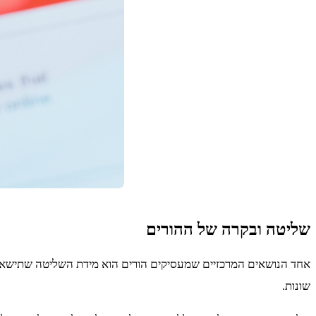
שליטה ובקרה של ההורים
אחד הנושאים המרכזיים שמעסיקים הורים הוא מידת השליטה שתישאר 
שונות.