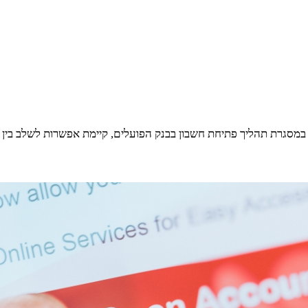
במסגרת תהליך פתיחת חשבון בבנק הפועלים, קיימת אפשרות לשלב בין פת