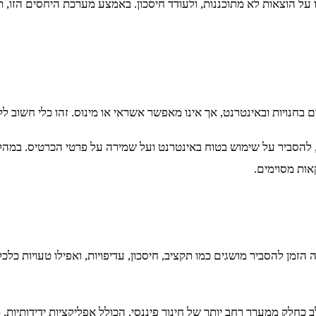
על הוצאות לא מתוכננות, ולעודד חיסכון. באמצע מערכת היחסים הזו, 
בחנויות ובאינטרנט, אך אינו מאפשר אשראי או מינוס. זהו כלי חשוב ל
 להסביר על שימוש בטוח באינטרנט ועל שמירה על פרטי הכרטיס. במהלך
אות מסוימים.
הזמן להסביר מושגים כמו תקציב, חיסכון, עדיפויות, ואפילו טעויות כל
כחלק ממערך רחב יותר של חינוך פיננסי, הכולל אפליקציות ידידותיות, 