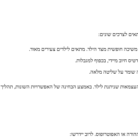
אים לצרכים שונים:
משיכה חופשית מצד הילד. מתאים לילדים צעירים מאוד.
יס חיוב מיידי, בכפוף למגבלות.
ה שומר על שליטה מלאה.
העצמאות שניתנת לילד. באמצע הבחינה של האפשרויות השונות, תהליך 
רה או האפוטרופוס. לרוב יידרשו: