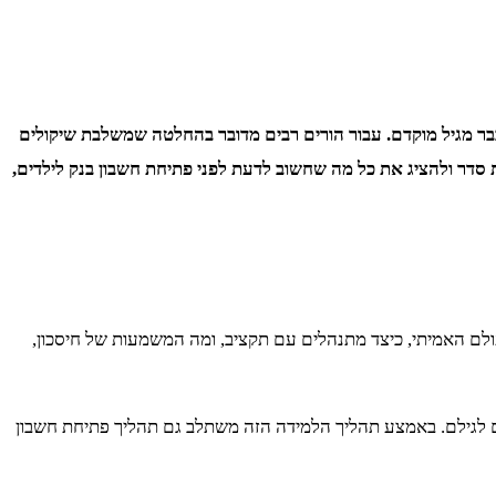
 לניהול כספים אחראי כבר מגיל מוקדם. עבור הורים רבים מדובר בהחלטה שמשלבת שיקולים
 סדר ולהציג את כל מה שחשוב לדעת לפני פתיחת חשבון בנק לילדים,
עולם האמיתי, כיצד מתנהלים עם תקציב, ומה המשמעות של חיסכון,
ים לגילם. באמצע תהליך הלמידה הזה משתלב גם תהליך פתיחת חשבון