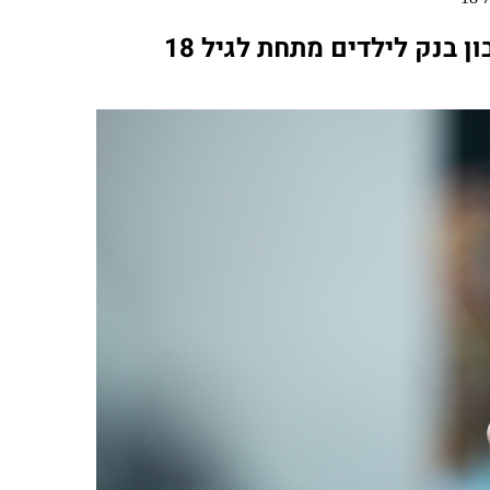
בנק לילדים מתחת לגיל 18