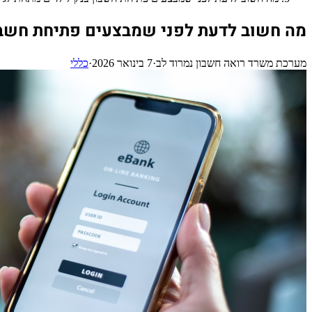
מה חשוב לדעת לפני שמבצעים פתיחת חשבון 
מערכת משרד רואה חשבון נמרוד לב
·
7 בינואר 2026
·
כללי