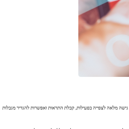
ישה מלאה לצפייה בפעילות, קבלת התראות ואפשרות להגדיר מגבלות