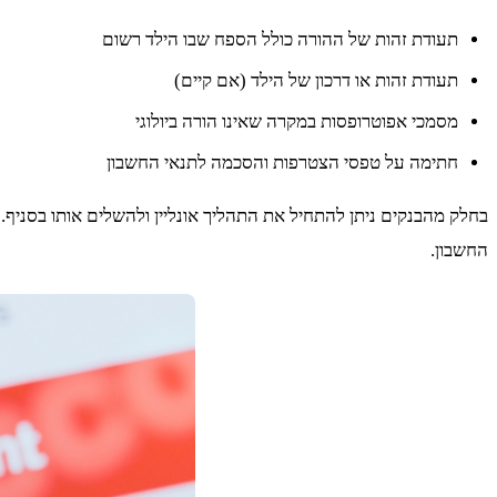
תעודת זהות של ההורה כולל הספח שבו הילד רשום
תעודת זהות או דרכון של הילד (אם קיים)
מסמכי אפוטרופסות במקרה שאינו הורה ביולוגי
חתימה על טפסי הצטרפות והסכמה לתנאי החשבון
בחלק מהבנקים ניתן להתחיל את התהליך אונליין ולהשלים אותו בסניף. 
החשבון.