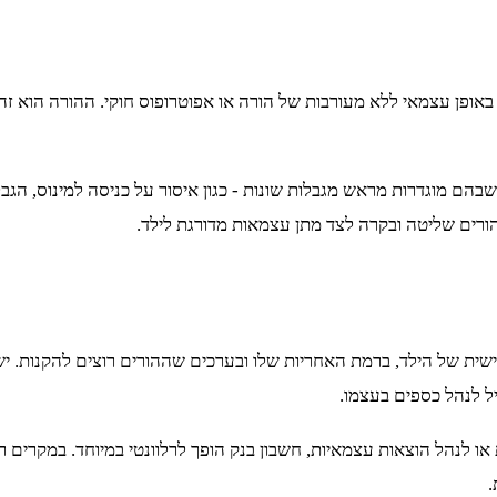
גיל 18) אינו יכול לפתוח חשבון בנק באופן עצמאי ללא מעורבות של הורה או אפוטרופוס
בהם מוגדרות מראש מגבלות שונות - כגון איסור על כניסה למינוס, הגבל
רים שליטה ובקרה לצד מתן עצמאות מדורגת לילד.
יל לנהל כספים בעצמו.
או לנהל הוצאות עצמאיות, חשבון בנק הופך לרלוונטי במיוחד. במקרים 
.