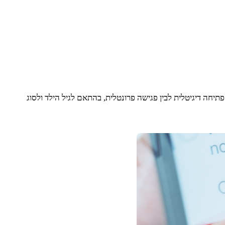
יחה דיגיטלית לבין פגישה פרונטלית, בהתאם לגיל הילד ולסוג