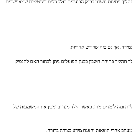
תהליך פתיחת חשבון בבנק הפועלים כולל כלים דיגיטליים שמאפשרים
למידה, אך גם כזה שדורש אחריות.
 תהליך פתיחת חשבון בבנק הפועלים ניתן לבחור האם להנפיק
כליות ומה לומדים מהן. כאשר הילד מעורב ומבין את המשמעות של
מעקב אחרי הוצאות והצגת מידע בצורה ברורה.