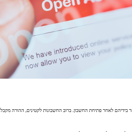
בידיהם לאחר פתיחת החשבון. ברוב החשבונות לקטינים, ההורה מקבל ג