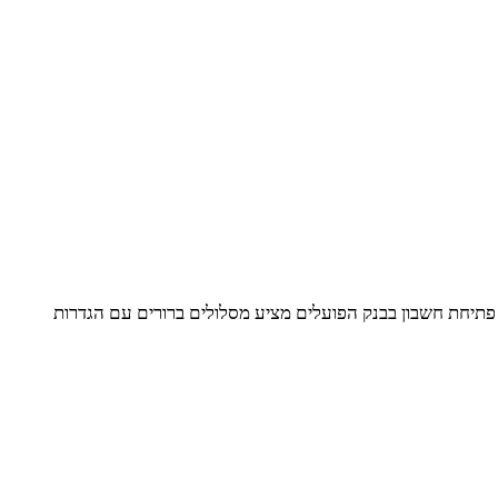
פתיחת חשבון בבנק הפועלים מציע מסלולים ברורים עם הגדרות