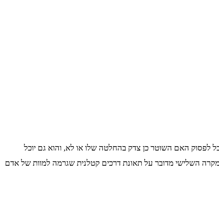
 לפסוק האם השוטר כן צדק בהחלטה שלו או לא, והוא גם יוכל
מקרה השלישי מדובר על תאונת דרכים קטלנית שגרמה למוות של אדם