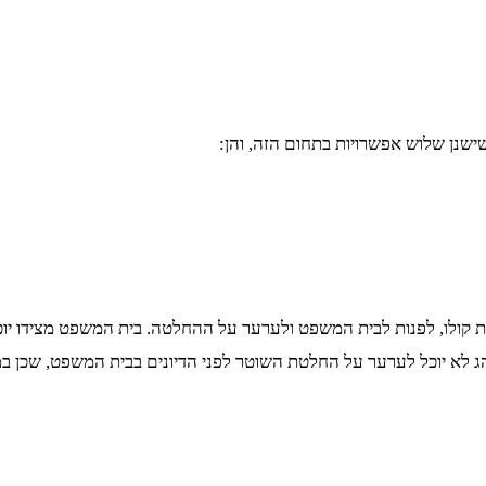
ישנן שלוש אפשרויות בתחום הזה, והן:
קולו, לפנות לבית המשפט ולערער על ההחלטה. בית המשפט מצידו יוכל
 לא יוכל לערער על החלטת השוטר לפני הדיונים בבית המשפט, שכן ב