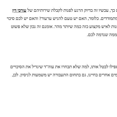
 כך, עכשיו זה בדיוק הרגע לפנות לקבלת שירותיהם של
עורכי דין
מתמודדים. כלומר, האם יש טעם להגיש ערעור? והאם יש לכם סיכוי
נות לאיש מקצוע כזה כמה שיותר מהר. אומנם זה נכון שלא פשוט
 ממה שנדמה לכם.
לו לבטל אותו, למה שלא תבחרו את עוה"ד שיגדיל את הסיכויים
 אחרים בחיינו, גם בתחום התעבורה יש משמעות לניסיון. לכן,