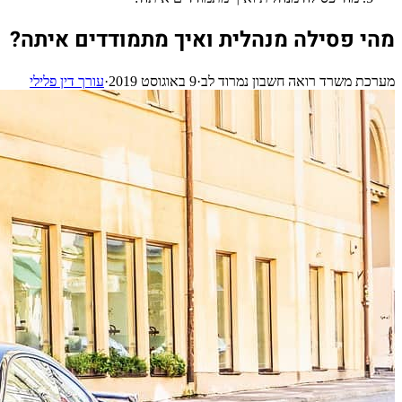
מהי פסילה מנהלית ואיך מתמודדים איתה?
מערכת משרד רואה חשבון נמרוד לב
·
9 באוגוסט 2019
·
עורך דין פלילי