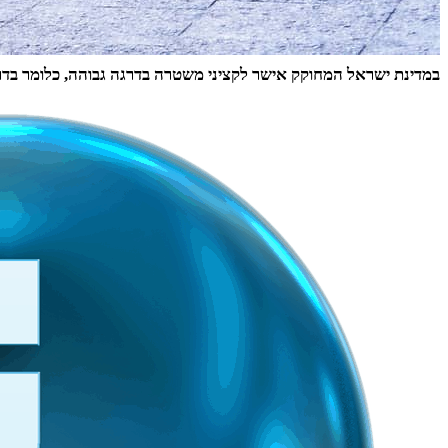
במדינת ישראל המחוקק אישר לקציני משטרה בדרגה גבוהה, כלומר בדר