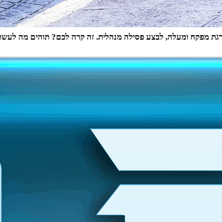
גת מפקח ומעלה, לבצע פסילה מנהלית. זה קרה לכם? תוהים מה לעשות