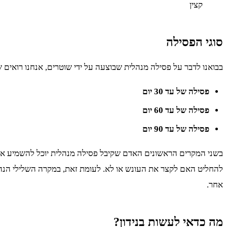
קצין
סוגי הפסילה
בבואנו לדבר על פסילה מנהלית שבוצעה על ידי שוטרים, אנחנו רואים ש
פסילה של עד 30 יום
פסילה של עד 60 יום
פסילה של עד 90 יום
בשני המקרים הראשונים האדם שקיבל פסילה מנהלית יוכל להשמיע את 
להחליט האם לקצר את העונש או לא. לעומת זאת, במקרה השלילי הנהג
אחר.
מה כדאי לעשות בנידון?