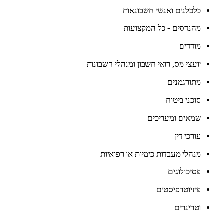
כלכלנים ואנשי חשבונאות
מהנדסים - כל המקצועות
מודדים
יועצי מס, רואי חשבון ומנהלי חשבונות
מתורגמנים
סוכני ביטוח
שמאים ומעריכים
עורכי דין
מנהלי מעבדות כימיות או רפואיות
פסיכולוגים
פיזיוטרפיסטים
וטרינרים