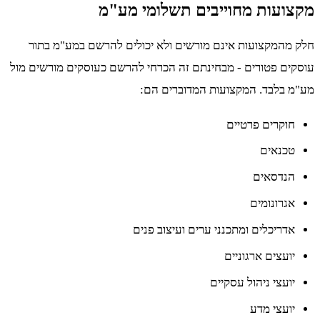
מקצועות מחוייבים תשלומי מע"מ
חלק מהמקצועות אינם מורשים ולא יכולים להרשם במע"מ בתור
עוסקים פטורים - מבחינתם זה הכרחי להרשם כעוסקים מורשים מול
מע"מ בלבד. המקצועות המדוברים הם:
חוקרים פרטיים
טכנאים
הנדסאים
אגרונומים
אדריכלים ומתכנני ערים ועיצוב פנים
יועצים ארגוניים
יועצי ניהול עסקיים
יועצי מדע