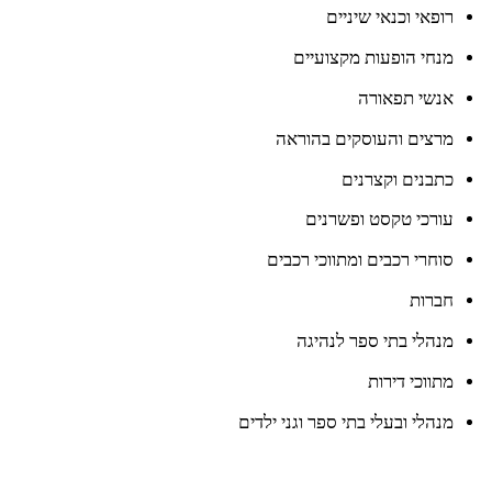
רופאי וכנאי שיניים
מנחי הופעות מקצועיים
אנשי תפאורה
מרצים והעוסקים בהוראה
כתבנים וקצרנים
עורכי טקסט ופשרנים
סוחרי רכבים ומתווכי רכבים
חברות
מנהלי בתי ספר לנהיגה
מתווכי דירות
מנהלי ובעלי בתי ספר וגני ילדים